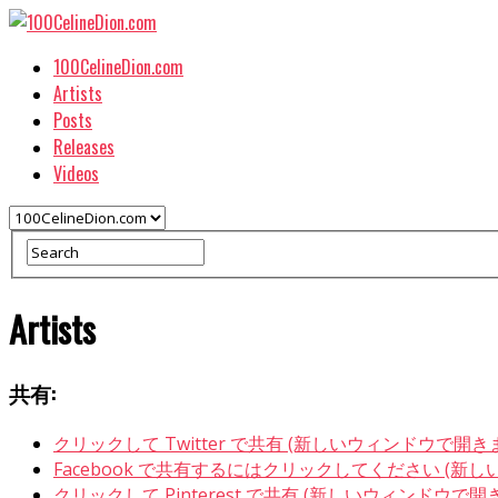
100CelineDion.com
Artists
Posts
Releases
Videos
Artists
共有:
クリックして Twitter で共有 (新しいウィンドウで開き
Facebook で共有するにはクリックしてください (新
クリックして Pinterest で共有 (新しいウィンドウで開